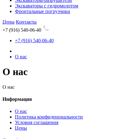
Экскаваторы-разрушители
Экскаваторы с гидромолотом
Фронтальные погрузчики
Цены
Контакты
+7 (916) 540-06-40
+7 (916) 540-06-40
О нас
О нас
О нас
Информация
О нас
Политика конфиденциальности
Условия соглашения
Цены