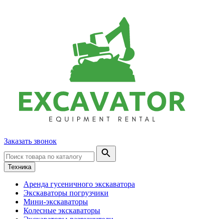
Заказать звонок
Техника
Аренда гусеничного экскаватора
Экскаваторы погрузчики
Мини-экскаваторы
Колесные экскаваторы