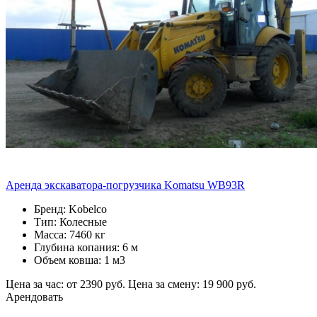
Аренда экскаватора-погрузчика Komatsu WB93R
Бренд: Kobelco
Тип: Колесные
Масса: 7460 кг
Глубина копания: 6 м
Объем ковша: 1 м3
Цена за час: от 2390 руб.
Цена за смену: 19 900 руб.
Арендовать