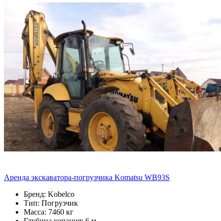
Аренда экскаватора-погрузчика Komatsu WB93S
Бренд: Kobelco
Тип: Погрузчик
Масса: 7460 кг
Глубина копания: 6 м