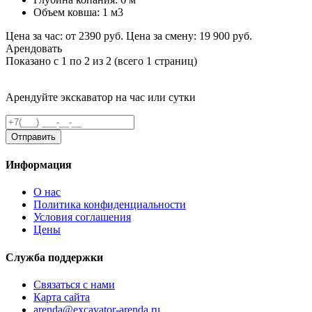
Объем ковша: 1 м3
Цена за час: от 2390 руб.
Цена за смену: 19 900 руб.
Арендовать
Показано с 1 по 2 из 2 (всего 1 страниц)
Арендуйте экскаватор на час или сутки
Отправить
Информация
О нас
Политика конфиденциальности
Условия соглашения
Цены
Служба поддержки
Связаться с нами
Карта сайта
arenda@excavator-arenda.ru