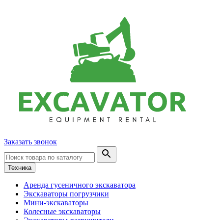
Заказать звонок
Техника
Аренда гусеничного экскаватора
Экскаваторы погрузчики
Мини-экскаваторы
Колесные экскаваторы