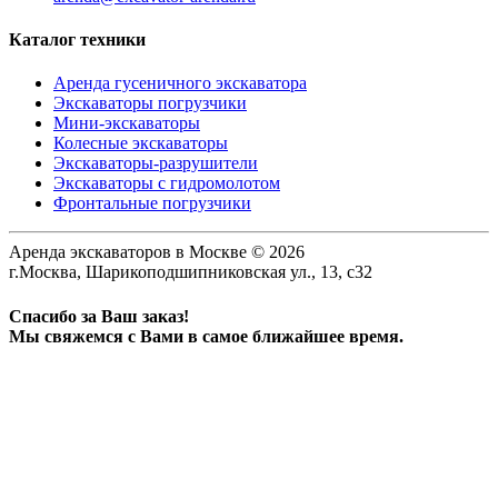
Каталог техники
Аренда гусеничного экскаватора
Экскаваторы погрузчики
Мини-экскаваторы
Колесные экскаваторы
Экскаваторы-разрушители
Экскаваторы с гидромолотом
Фронтальные погрузчики
Аренда экскаваторов в Москве © 2026
г.Москва, Шарикоподшипниковская ул., 13, с32
Спасибо за Ваш заказ!
Мы свяжемся с Вами в самое ближайшее время.