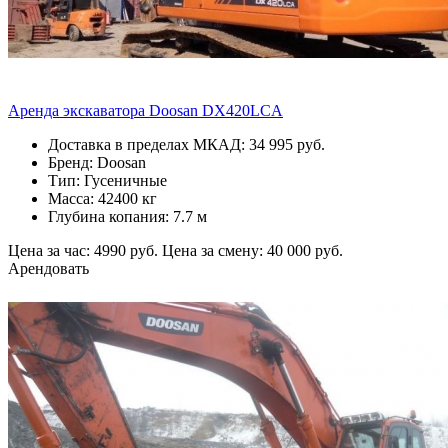
Аренда экскаватора Doosan DX420LCA
Доставка в пределах МКАД: 34 995 руб.
Бренд: Doosan
Тип: Гусеничные
Масса: 42400 кг
Глубина копания: 7.7 м
Цена за час: 4990 руб.
Цена за смену: 40 000 руб.
Арендовать