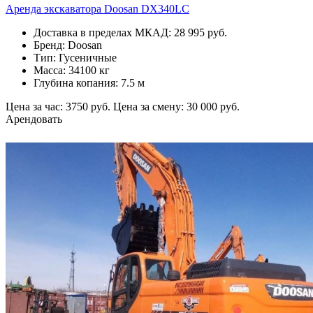
Аренда экскаватора Doosan DX340LC
Доставка в пределах МКАД: 28 995 руб.
Бренд: Doosan
Тип: Гусеничные
Масса: 34100 кг
Глубина копания: 7.5 м
Цена за час: 3750 руб.
Цена за смену: 30 000 руб.
Арендовать