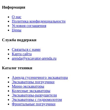
Информация
О нас
Политика конфиденциальности
Условия соглашения
Цены
Служба поддержки
Связаться с нами
Карта сайта
arenda@excavator-arenda.ru
Каталог техники
Аренда гусеничного экскаватора
Экскаваторы погрузчики
Мини-экскаваторы
Колесные экскаваторы
Экскаваторы-разрушители
Экскаваторы с гидромолотом
Фронтальные погрузчики