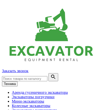
Заказать звонок
Техника
Аренда гусеничного экскаватора
Экскаваторы погрузчики
Мини-экскаваторы
Колесные экскаваторы