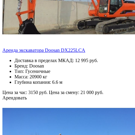
Аренда экскаватора Doosan DX225LCA
Доставка в пределах МКАД: 12 995 руб.
Бренд: Doosan
Тип: Гусеничные
Масса: 20900 кг
Глубина копания: 6.6 м
Цена за час: 3150 руб.
Цена за смену: 21 000 руб.
Арендовать