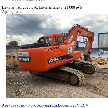
Цена за час: 2625 руб.
Цена за смену: 21 000 руб.
Арендовать
Аренда гусеничного экскаватора Doosan 225N-LCV