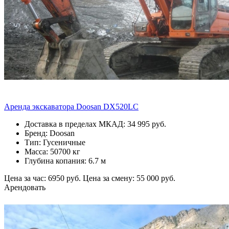
Аренда экскаватора Doosan DX520LC
Доставка в пределах МКАД: 34 995 руб.
Бренд: Doosan
Тип: Гусеничные
Масса: 50700 кг
Глубина копания: 6.7 м
Цена за час: 6950 руб.
Цена за смену: 55 000 руб.
Арендовать