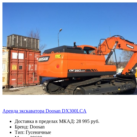
Аренда экскаватора Doosan DX300LCA
Доставка в пределах МКАД: 28 995 руб.
Бренд: Doosan
Тип: Гусеничные