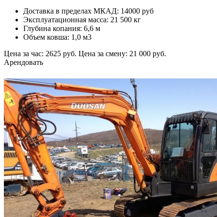
Доставка в пределах МКАД: 14000 руб
Эксплуатационная масса: 21 500 кг
Глубина копания: 6,6 м
Объем ковша: 1,0 м3
Цена за час: 2625 руб.
Цена за смену: 21 000 руб.
Арендовать