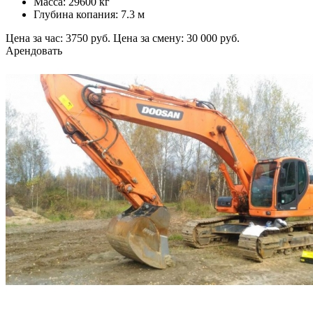
Масса: 29600 кг
Глубина копания: 7.3 м
Цена за час: 3750 руб.
Цена за смену: 30 000 руб.
Арендовать