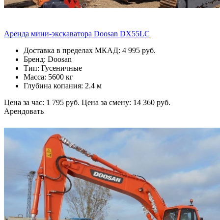
Аренда мини-экскаватора Doosan DX55LC
Доставка в пределах МКАД: 4 995 руб.
Бренд: Doosan
Тип: Гусеничные
Масса: 5600 кг
Глубина копания: 2.4 м
Цена за час: 1 795 руб.
Цена за смену: 14 360 руб.
Арендовать