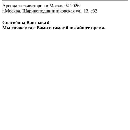
Аренда экскаваторов в Москве © 2026
г.Москва, Шарикоподшипниковская ул., 13, с32
Спасибо за Ваш заказ!
Мы свяжемся с Вами в самое ближайшее время.