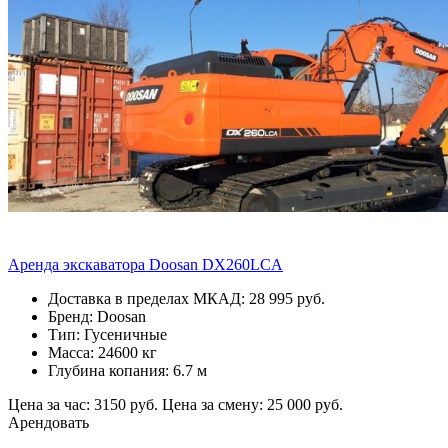
Аренда экскаватора Doosan DX260LCA
Доставка в пределах МКАД: 28 995 руб.
Бренд: Doosan
Тип: Гусеничные
Масса: 24600 кг
Глубина копания: 6.7 м
Цена за час: 3150 руб.
Цена за смену: 25 000 руб.
Арендовать