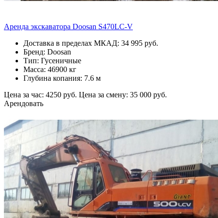
Аренда экскаватора Doosan S470LC-V
Доставка в пределах МКАД: 34 995 руб.
Бренд: Doosan
Тип: Гусеничные
Масса: 46900 кг
Глубина копания: 7.6 м
Цена за час: 4250 руб.
Цена за смену: 35 000 руб.
Арендовать