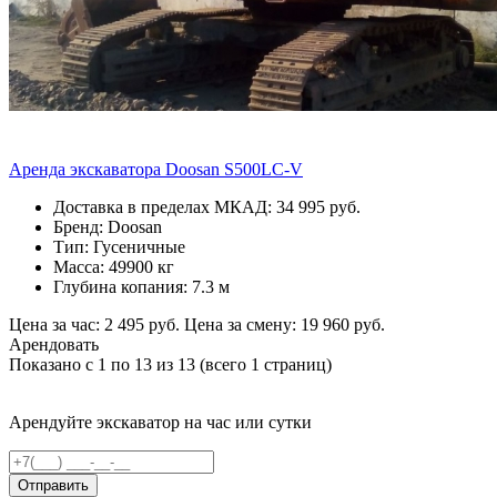
Аренда экскаватора Doosan S500LC-V
Доставка в пределах МКАД: 34 995 руб.
Бренд: Doosan
Тип: Гусеничные
Масса: 49900 кг
Глубина копания: 7.3 м
Цена за час: 2 495 руб.
Цена за смену: 19 960 руб.
Арендовать
Показано с 1 по 13 из 13 (всего 1 страниц)
Арендуйте экскаватор на час или сутки
Отправить