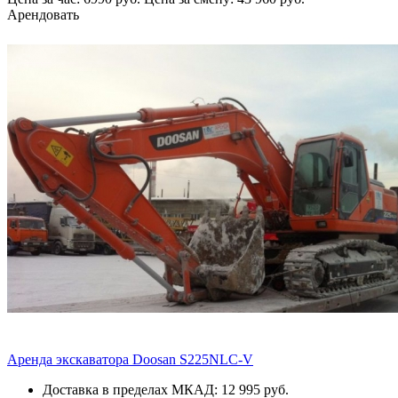
Арендовать
Аренда экскаватора Doosan S225NLC-V
Доставка в пределах МКАД: 12 995 руб.