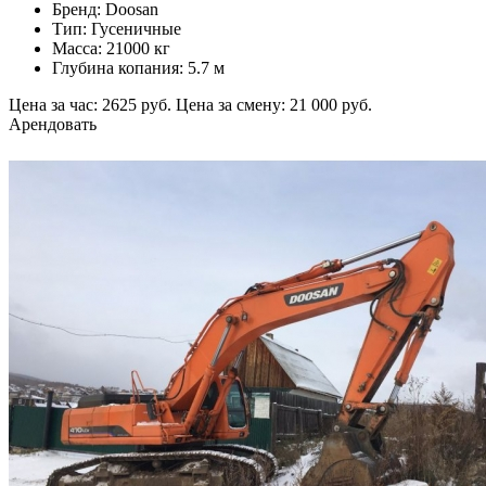
Бренд: Doosan
Тип: Гусеничные
Масса: 21000 кг
Глубина копания: 5.7 м
Цена за час: 2625 руб.
Цена за смену: 21 000 руб.
Арендовать