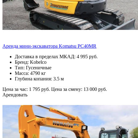
Аренда мини-экскаватора Komatsu PC40MR
Доставка в пределах МКАД: 4 995 руб.
Бренд: Kobelco
Тип: Гусеничные
Масса: 4790 кг
Глубина копания: 3.5 м
Цена за час: 1 795 руб.
Цена за смену: 13 000 руб.
Арендовать