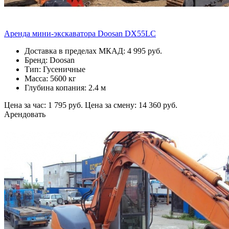
Аренда мини-экскаватора Doosan DX55LC
Доставка в пределах МКАД: 4 995 руб.
Бренд: Doosan
Тип: Гусеничные
Масса: 5600 кг
Глубина копания: 2.4 м
Цена за час: 1 795 руб.
Цена за смену: 14 360 руб.
Арендовать