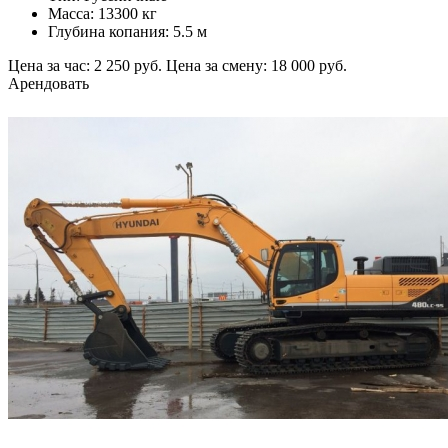
Масса: 13300 кг
Глубина копания: 5.5 м
Цена за час: 2 250 руб.
Цена за смену: 18 000 руб.
Арендовать