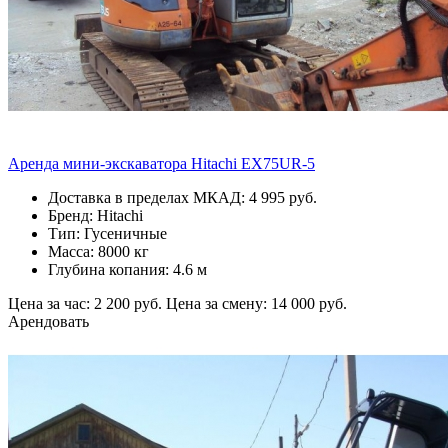
Аренда мини-экскаватора Hitachi EX75UR-5
Доставка в пределах МКАД: 4 995 руб.
Бренд: Hitachi
Тип: Гусеничные
Масса: 8000 кг
Глубина копания: 4.6 м
Цена за час: 2 200 руб.
Цена за смену: 14 000 руб.
Арендовать