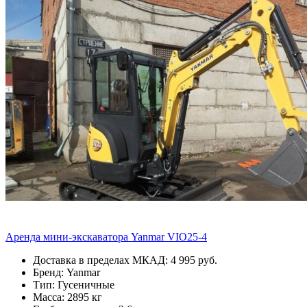
Аренда мини-экскаватора Yanmar VIO25-4
Доставка в пределах МКАД: 4 995 руб.
Бренд: Yanmar
Тип: Гусеничные
Масса: 2895 кг