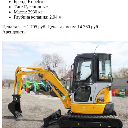
Бренд: Kobelco
Тип: Гусеничные
Масса: 2930 кг
Глубина копания: 2.94 м
Цена за час: 1 795 руб.
Цена за смену: 14 360 руб.
Арендовать