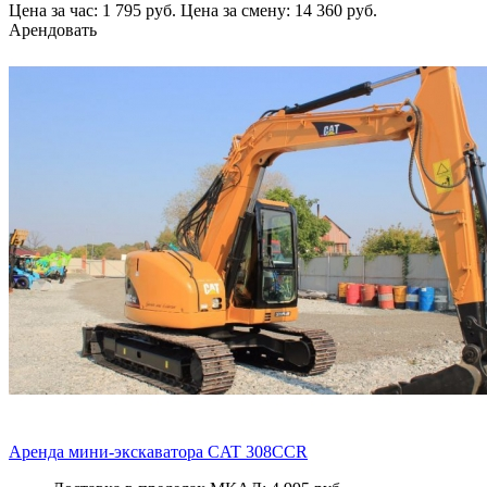
Цена за час: 1 795 руб.
Цена за смену: 14 360 руб.
Арендовать
Аренда мини-экскаватора CAT 308CCR