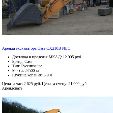
Аренда экскаватора Case CX210B NLC
Доставка в пределах МКАД: 12 995 руб.
Бренд: Case
Тип: Гусеничные
Масса: 24500 кг
Глубина копания: 5.9 м
Цена за час: 2 625 руб.
Цена за смену: 21 000 руб.
Арендовать