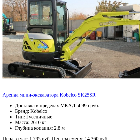
Аренда мини-экскаватора Kobelco SK25SR
Доставка в пределах МКАД: 4 995 руб.
Бренд: Kobelco
Тип: Гусеничные
Масса: 2610 кг
Глубина копания: 2.8 м
Цена за час: 1 795 руб.
Цена за смену: 14 360 руб.