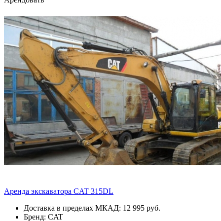
Аренда экскаватора CAT 315DL
Доставка в пределах МКАД: 12 995 руб.
Бренд: CAT