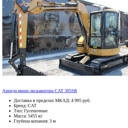
Аренда мини-экскаватора CAT 305SR
Доставка в пределах МКАД: 4 995 руб.
Бренд: CAT
Тип: Гусеничные
Масса: 5455 кг
Глубина копания: 3 м