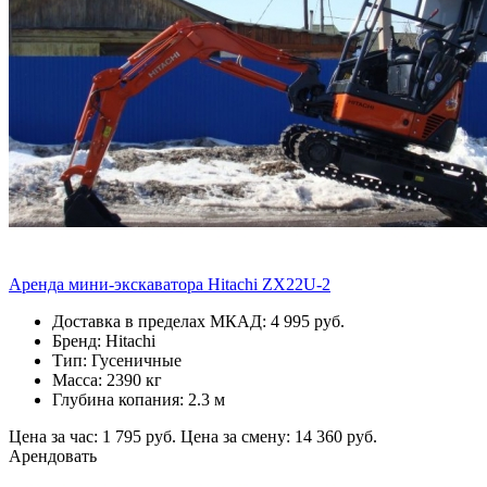
Аренда мини-экскаватора Hitachi ZX22U-2
Доставка в пределах МКАД: 4 995 руб.
Бренд: Hitachi
Тип: Гусеничные
Масса: 2390 кг
Глубина копания: 2.3 м
Цена за час: 1 795 руб.
Цена за смену: 14 360 руб.
Арендовать