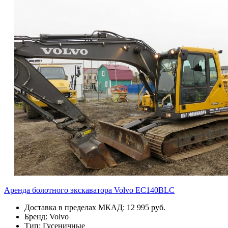
Аренда болотного экскаватора Volvo EC140BLC
Доставка в пределах МКАД: 12 995 руб.
Бренд: Volvo
Тип: Гусеничные