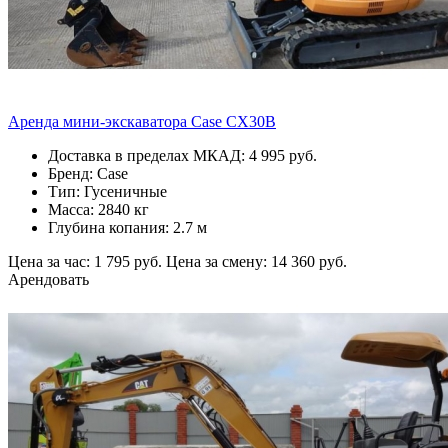
Аренда мини-экскаватора Case CX30B
Доставка в пределах МКАД: 4 995 руб.
Бренд: Case
Тип: Гусеничные
Масса: 2840 кг
Глубина копания: 2.7 м
Цена за час: 1 795 руб.
Цена за смену: 14 360 руб.
Арендовать