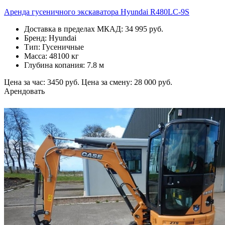
Аренда гусеничного экскаватора Hyundai R480LC-9S
Доставка в пределах МКАД: 34 995 руб.
Бренд: Hyundai
Тип: Гусеничные
Масса: 48100 кг
Глубина копания: 7.8 м
Цена за час: 3450 руб.
Цена за смену: 28 000 руб.
Арендовать