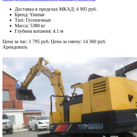
Доставка в пределах МКАД: 4 995 руб.
Бренд: Yanmar
Тип: Гусеничные
Масса: 5380 кг
Глубина копания: 4.1 м
Цена за час: 1 795 руб.
Цена за смену: 14 360 руб.
Арендовать