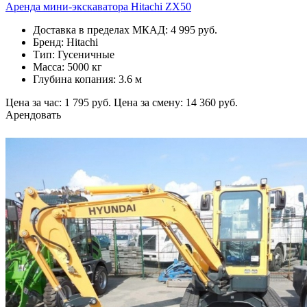
Аренда мини-экскаватора Hitachi ZX50
Доставка в пределах МКАД: 4 995 руб.
Бренд: Hitachi
Тип: Гусеничные
Масса: 5000 кг
Глубина копания: 3.6 м
Цена за час: 1 795 руб.
Цена за смену: 14 360 руб.
Арендовать