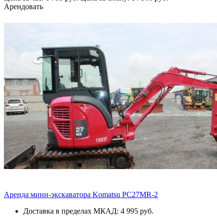
Арендовать
Аренда мини-экскаватора Komatsu PC27MR-2
Доставка в пределах МКАД: 4 995 руб.