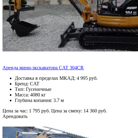
Аренда мини-экскаватора CAT 304CR
Доставка в пределах МКАД: 4 995 руб.
Бренд: CAT
Тип: Гусеничные
Масса: 4080 кг
Глубина копания: 3.7 м
Цена за час: 1 795 руб.
Цена за смену: 14 360 руб.
Арендовать