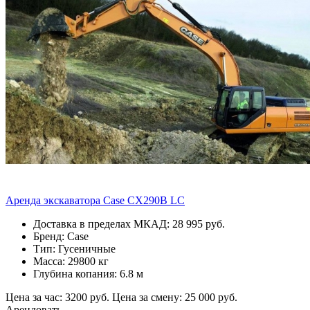
Аренда экскаватора Case CX290B LC
Доставка в пределах МКАД: 28 995 руб.
Бренд: Case
Тип: Гусеничные
Масса: 29800 кг
Глубина копания: 6.8 м
Цена за час: 3200 руб.
Цена за смену: 25 000 руб.
Арендовать