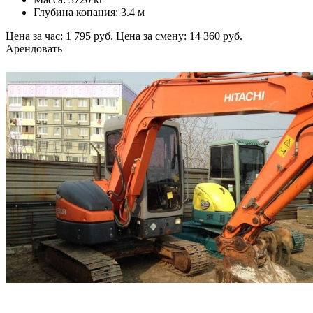
Глубина копания: 3.4 м
Цена за час: 1 795 руб.
Цена за смену: 14 360 руб.
Арендовать