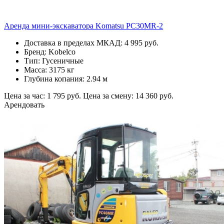
Аренда мини-экскаватора Komatsu PC30MR-2
Доставка в пределах МКАД: 4 995 руб.
Бренд: Kobelco
Тип: Гусеничные
Масса: 3175 кг
Глубина копания: 2.94 м
Цена за час: 1 795 руб.
Цена за смену: 14 360 руб.
Арендовать