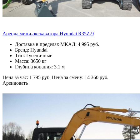
Аренда мини-экскаватора Hyundai R35Z-9
Доставка в пределах МКАД: 4 995 руб.
Бренд: Hyundai
Тип: Гусеничные
Масса: 3650 кг
Глубина копания: 3.1 м
Цена за час: 1 795 руб.
Цена за смену: 14 360 руб.
Арендовать