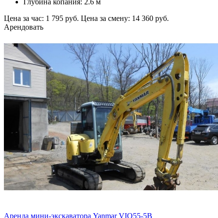
Глубина копания: 2.6 м
Цена за час: 1 795 руб.
Цена за смену: 14 360 руб.
Арендовать
Аренда мини-экскаватора Yanmar VIO55-5В