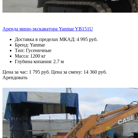
Аренда мини-экскаватора Yanmar YB151U
Доставка в пределах МКАД: 4 995 руб.
Бренд: Yanmar
Тип: Гусеничные
Масса: 1200 кг
Глубина копания: 2.7 м
Цена за час: 1 795 руб.
Цена за смену: 14 360 руб.
Арендовать