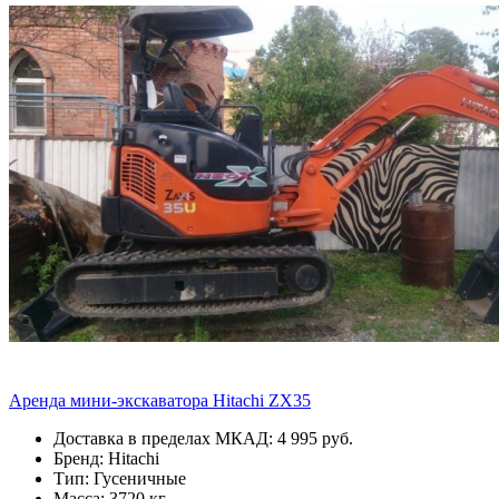
Аренда мини-экскаватора Hitachi ZX35
Доставка в пределах МКАД: 4 995 руб.
Бренд: Hitachi
Тип: Гусеничные
Масса: 3720 кг