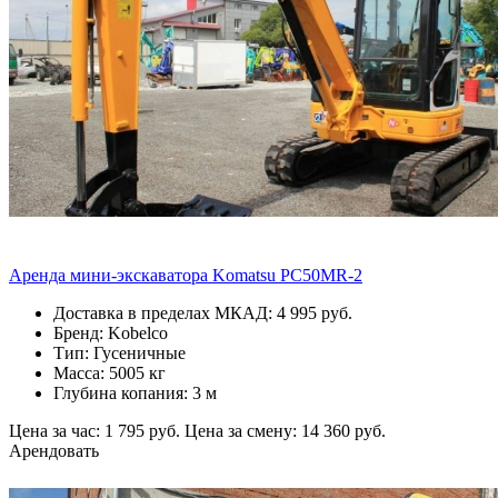
Аренда мини-экскаватора Komatsu PC50MR-2
Доставка в пределах МКАД: 4 995 руб.
Бренд: Kobelco
Тип: Гусеничные
Масса: 5005 кг
Глубина копания: 3 м
Цена за час: 1 795 руб.
Цена за смену: 14 360 руб.
Арендовать