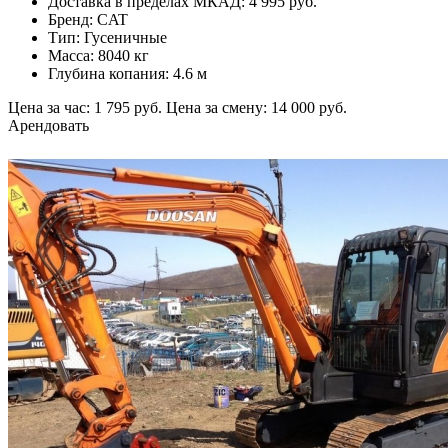
Доставка в пределах МКАД: 4 995 руб.
Бренд: CAT
Тип: Гусеничные
Масса: 8040 кг
Глубина копания: 4.6 м
Цена за час: 1 795 руб.
Цена за смену: 14 000 руб.
Арендовать