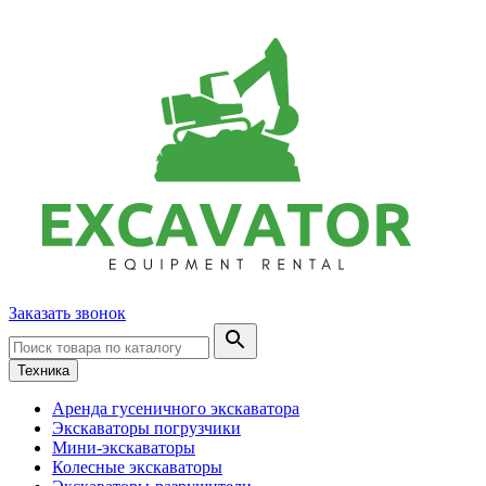
Заказать звонок
Техника
Аренда гусеничного экскаватора
Экскаваторы погрузчики
Мини-экскаваторы
Колесные экскаваторы