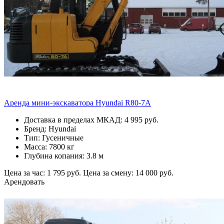
Аренда мини-экскаватора Hyundai R80-7A
Доставка в пределах МКАД: 4 995 руб.
Бренд: Hyundai
Тип: Гусеничные
Масса: 7800 кг
Глубина копания: 3.8 м
Цена за час: 1 795 руб.
Цена за смену: 14 000 руб.
Арендовать