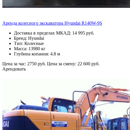
Аренда колесного экскаватора Hyundai R140W-9S
Доставка в пределах МКАД: 14 995 руб.
Бренд: Hyundai
Тип: Колесные
Масса: 13980 кг
Глубина копания: 4.8 м
Цена за час: 2750 руб.
Цена за смену: 22 600 руб.
Арендовать