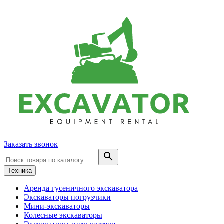
Заказать звонок
Техника
Аренда гусеничного экскаватора
Экскаваторы погрузчики
Мини-экскаваторы
Колесные экскаваторы