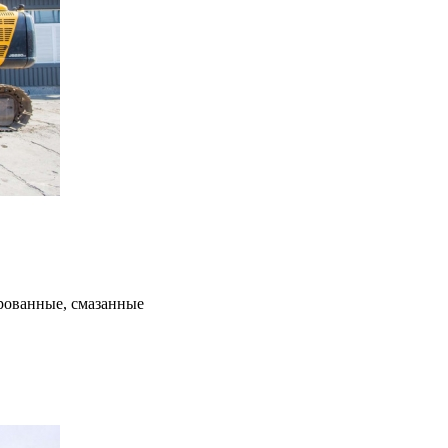
рованные, смазанные