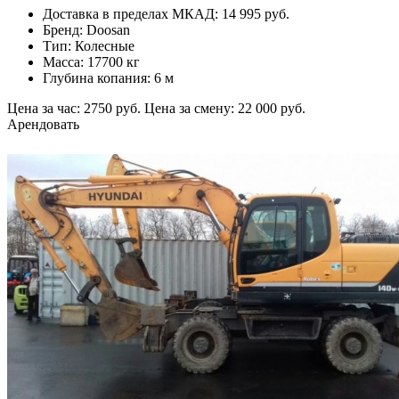
Доставка в пределах МКАД: 14 995 руб.
Бренд: Doosan
Тип: Колесные
Масса: 17700 кг
Глубина копания: 6 м
Цена за час: 2750 руб.
Цена за смену: 22 000 руб.
Арендовать