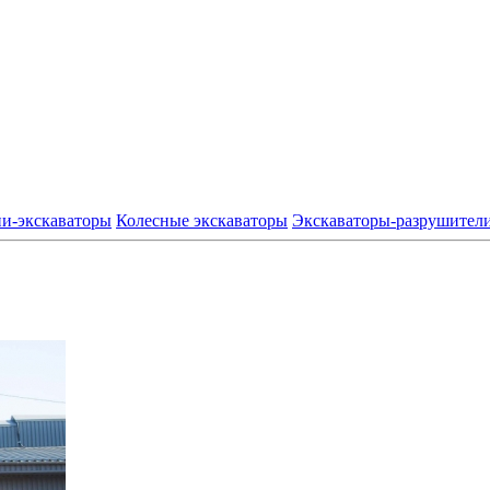
и-экскаваторы
Колесные экскаваторы
Экскаваторы-разрушител