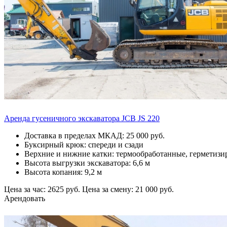
Аренда гусеничного экскаватора JCB JS 220
Доставка в пределах МКАД: 25 000 руб.
Буксирный крюк: спереди и сзади
Верхние и нижние катки: термообработанные, герметизи
Высота выгрузки экскаватора: 6,6 м
Высота копания: 9,2 м
Цена за час: 2625 руб.
Цена за смену: 21 000 руб.
Арендовать