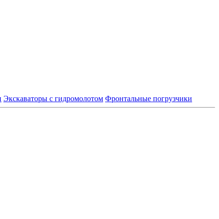
и
Экскаваторы с гидромолотом
Фронтальные погрузчики