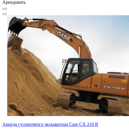
Арендовать
Аренда гусеничного экскаватора Case CX 210 B