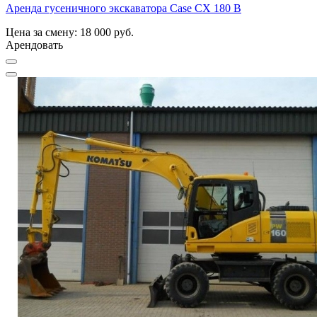
Аренда гусеничного экскаватора Case CX 180 B
Цена за смену: 18 000 руб.
Арендовать