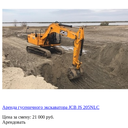
Аренда гусеничного экскаватора JCB JS 205NLC
Цена за смену: 21 000 руб.
Арендовать