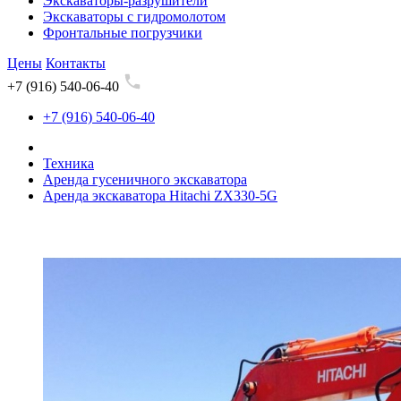
Экскаваторы-разрушители
Экскаваторы с гидромолотом
Фронтальные погрузчики
Цены
Контакты
+7 (916) 540-06-40
+7 (916) 540-06-40
Техника
Аренда гусеничного экскаватора
Аренда экскаватора Hitachi ZX330-5G