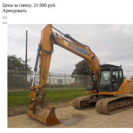
Цена за смену: 21 000 руб.
Арендовать