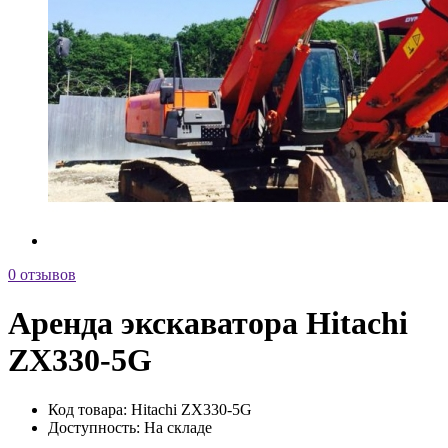
0 отзывов
Аренда экскаватора Hitachi
ZX330-5G
Код товара:
Hitachi ZX330-5G
Доступность:
На складе