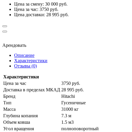
Цена за смену: 30 000 руб.
Цена за час: 3750 руб.
Цена доставки: 28 995 руб.
Арендовать
Описание
Характеристики
Отзывы (0)
Характеристики
Цена за час
3750 руб.
Доставка в пределах МКАД
28 995 руб.
Бренд
Hitachi
Тип
Гусеничные
Масса
31000 кг
Глубина копания
7.3 м
Объем ковша
1.5 м3
Угол вращения
полноповоротный