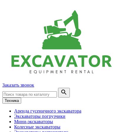
Заказать звонок
Техника
Аренда гусеничного экскаватора
Экскаваторы погрузчики
Мини-экскаваторы
Колесные экскаваторы