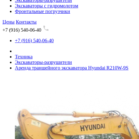
Экскаваторы-разрушители
Экскаваторы с гидромолотом
Фронтальные погрузчики
Цены
Контакты
+7 (916) 540-06-40
+7 (916) 540-06-40
Техника
Экскаваторы-разрушители
Аренда траншейного экскаватора Hyundai R210W-9S