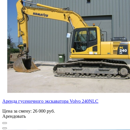
Аренда гусеничного экскаватора Volvo 240NLC
Цена за смену: 26 000 руб.
Арендовать