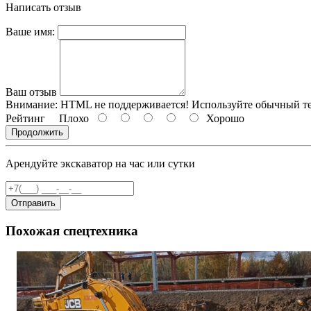
Написать отзыв
Ваше имя:
Ваш отзыв
Внимание:
HTML не поддерживается! Используйте обычный те
Рейтинг
Плохо
Хорошо
Продолжить
Арендуйте экскаватор на час или сутки
Отправить
Похожая спецтехника