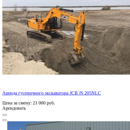
Аренда гусеничного экскаватора JCB JS 205NLC
Цена за смену: 21 000 руб.
Арендовать