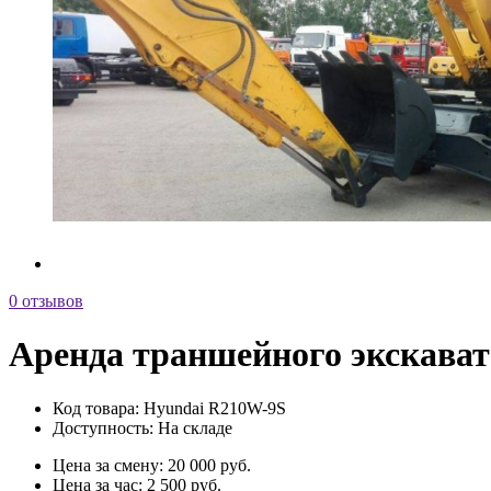
0 отзывов
Аренда траншейного экскава
Код товара:
Hyundai R210W-9S
Доступность:
На складе
Цена за смену: 20 000 руб.
Цена за час: 2 500 руб.