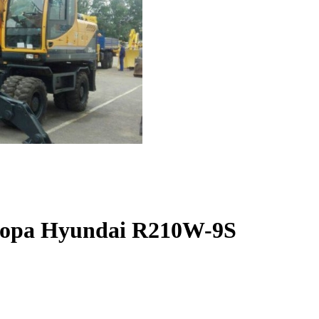
тора Hyundai R210W-9S